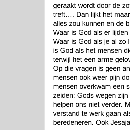
geraakt wordt door de zo
treft…. Dan lijkt het maar
alles zou kunnen en de b
Waar is God als er lijden
Waar is God als je al zo
is God als het mensen d
terwijl het een arme gel
Op die vragen is geen a
mensen ook weer pijn doe
mensen overkwam een st
zeiden: Gods wegen zijn 
helpen ons niet verder. 
verstand te werk gaan als
beredeneren. Ook Jesaja i