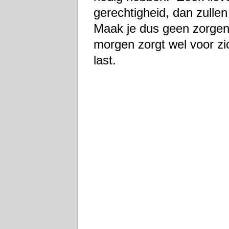
gerechtigheid, dan zulle
Maak je dus geen zorgen
morgen zorgt wel voor zi
last.