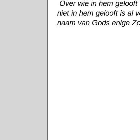
Over wie in hem gelooft
niet in hem gelooft is al 
naam van Gods enige Z