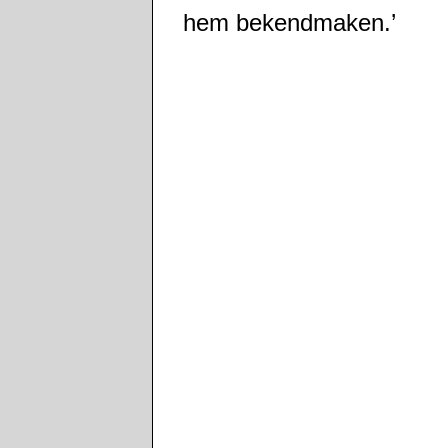
hem bekendmaken.’