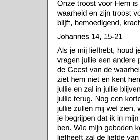
Onze troost voor Hem is 
waarheid en zijn troost 
blijft, bemoedigend, kra
Johannes 14, 15-21
Als je mij liefhebt, houd
vragen jullie een andere pl
de Geest van de waarhei
ziet hem niet en kent hem
jullie en zal in jullie blijv
jullie terug. Nog een kort
jullie zullen mij wel zien,
je begrijpen dat ik in mijn 
ben. Wie mijn geboden ken
liefheeft zal de liefde va