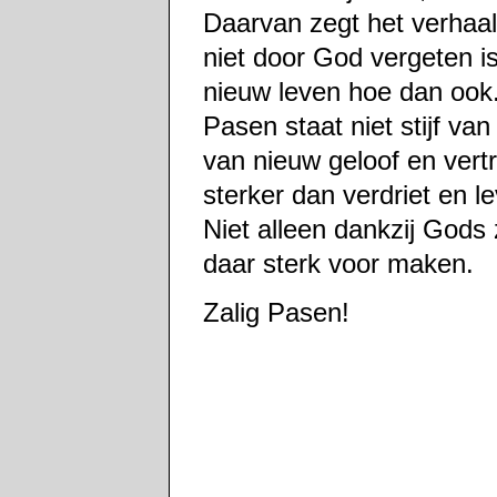
Daarvan zegt het verhaal 
niet door God vergeten i
nieuw leven hoe dan ook
Pasen staat niet stijf v
van nieuw geloof en vertr
sterker dan verdriet en l
Niet alleen dankzij Gods
daar sterk voor maken.
Zalig Pasen!