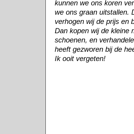
kunnen we ons koren ve
we ons graan uitstallen.
verhogen wij de prijs en
Dan kopen wij de kleine 
schoenen, en verhandelen
heeft gezworen bij de he
Ik ooit vergeten!