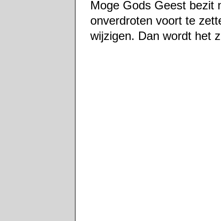
Moge Gods Geest bezit n
onverdroten voort te zet
wijzigen. Dan wordt het z