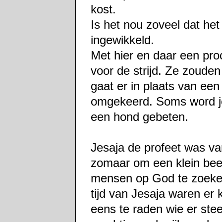
kost.
Is het nou zoveel dat het n
ingewikkeld.
Met hier en daar een proc
voor de strijd. Ze zouden
gaat er in plaats van een 
omgekeerd. Soms word je
een hond gebeten.
Jesaja de profeet was van
zomaar om een klein beetj
mensen op God te zoeken
tijd van Jesaja waren er
eens te raden wie er st