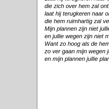
die zich over hem zal on
laat hij terugkeren naar 
die hem ruimhartig zal v
Mijn plannen zijn niet jull
en jullie wegen zijn nie
Want zo hoog als de hem
zo ver gaan mijn wegen j
en mijn plannen jullie pl